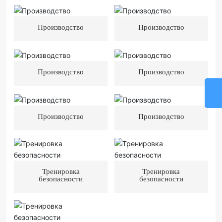
Производство
Производство
Производство
Производство
Производство
Производство
Тренировка
Тренировка
безопасности
безопасности