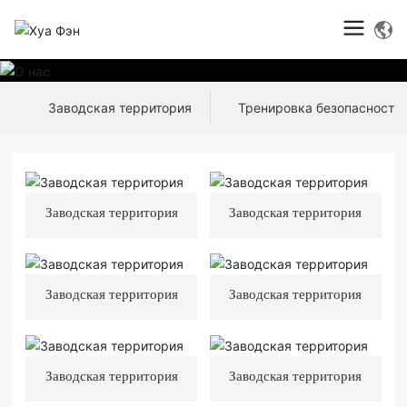
Заводская территория
Тренировка безопасности
Заводская территория
Заводская территория
Заводская территория
Заводская территория
Заводская территория
Заводская территория